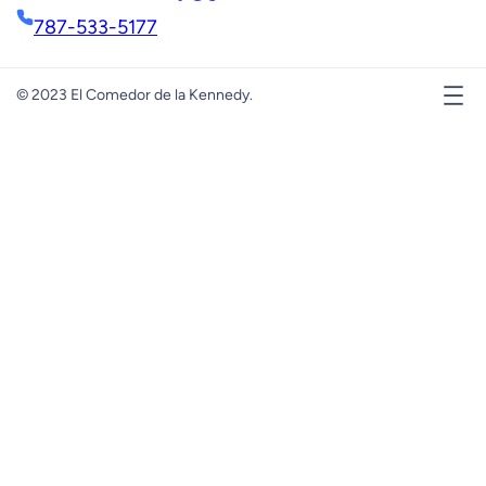
787-533-5177
© 2023 El Comedor de la Kennedy.