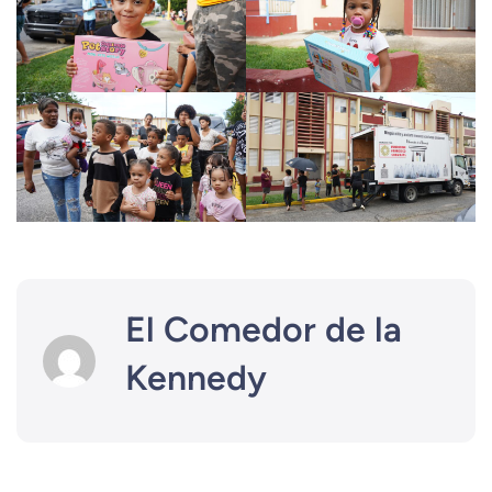
El Comedor de la
Kennedy