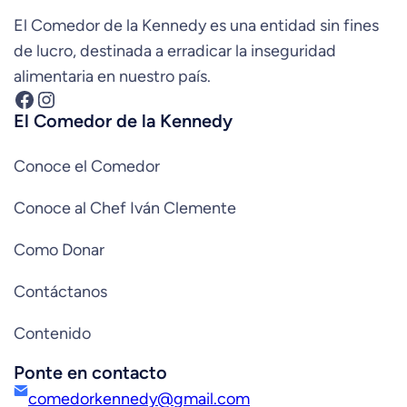
El Comedor de la Kennedy es una entidad sin fines
de lucro, destinada a erradicar la inseguridad
alimentaria en nuestro país.
Facebook
Instagram
El Comedor de la Kennedy
Conoce el Comedor
Conoce al Chef Iván Clemente
Como Donar
Contáctanos
Contenido
Ponte en contacto
comedorkennedy@gmail.com