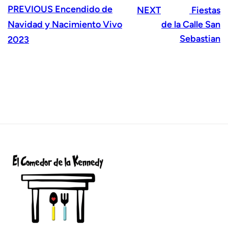
PREVIOUS
Encendido de
NEXT
Fiestas
Navidad y Nacimiento Vivo
de la Calle San
Sebastian
2023